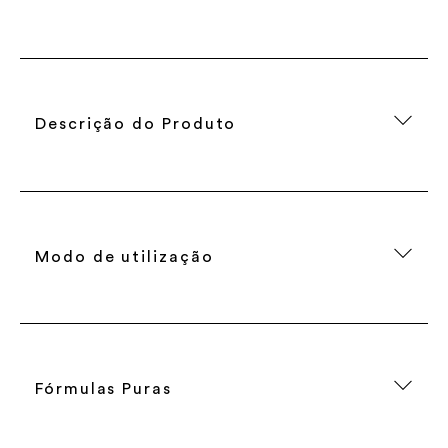
Descrição do Produto
Modo de utilização
Fórmulas Puras