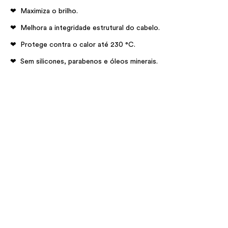
Maximiza o brilho. ​
Melhora a integridade estrutural do cabelo​.
Protege contra o calor até 230 °C.
Sem silicones, parabenos e óleos minerais.