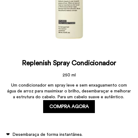
Replenish Spray Condicionador
250 ml
Um condicionador em spray leve e sem enxaguamento com
água de arroz para maximixar o brilho, desembaraçar e melhorar
a estrutura do cabelo. Para um cabelo suave e autêntico. ​
COMPRA AGORA
Desembaraça de forma instantânea​.