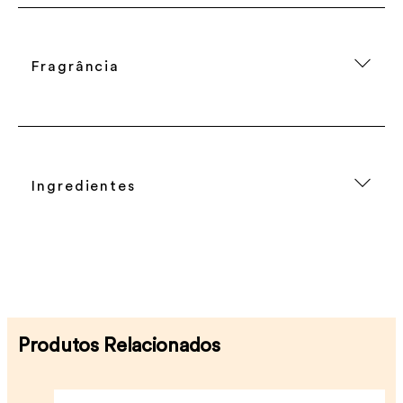
Fragrância
Ingredientes
Produtos Relacionados