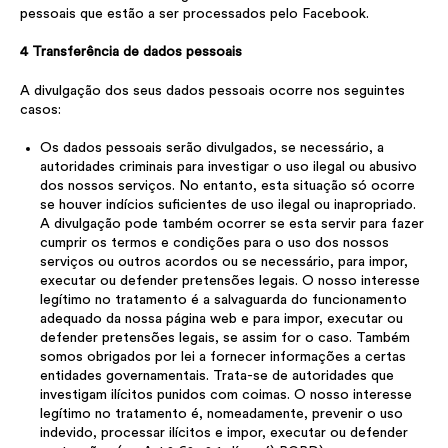
pessoais que estão a ser processados pelo Facebook.
4 Transferência de dados pessoais
A divulgação dos seus dados pessoais ocorre nos seguintes
casos:
Os dados pessoais serão divulgados, se necessário, a
autoridades criminais para investigar o uso ilegal ou abusivo
dos nossos serviços. No entanto, esta situação só ocorre
se houver indícios suficientes de uso ilegal ou inapropriado.
A divulgação pode também ocorrer se esta servir para fazer
cumprir os termos e condições para o uso dos nossos
serviços ou outros acordos ou se necessário, para impor,
executar ou defender pretensões legais. O nosso interesse
legítimo no tratamento é a salvaguarda do funcionamento
adequado da nossa página web e para impor, executar ou
defender pretensões legais, se assim for o caso. Também
somos obrigados por lei a fornecer informações a certas
entidades governamentais. Trata-se de autoridades que
investigam ilícitos punidos com coimas. O nosso interesse
legítimo no tratamento é, nomeadamente, prevenir o uso
indevido, processar ilícitos e impor, executar ou defender