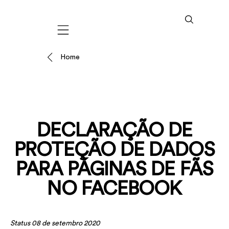
Mobile navigation
Home
DECLARAÇÃO DE
PROTEÇÃO DE DADOS
PARA PÁGINAS DE FÃS
NO FACEBOOK
Status 08 de setembro 2020