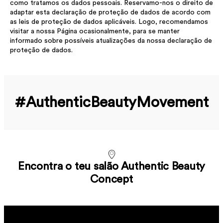
como tratamos os dados pessoais. Reservamo-nos o direito de
adaptar esta declaração de proteção de dados de acordo com
as leis de proteção de dados aplicáveis. Logo, recomendamos
visitar a nossa Página ocasionalmente, para se manter
informado sobre possíveis atualizações da nossa declaração de
proteção de dados.
#Authentic­Beauty­Movement
Encontra o teu salão Authentic Beauty
Concept