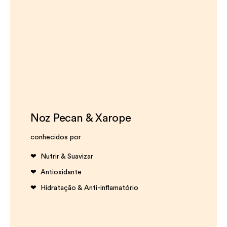
Noz Pecan & Xarope
conhecidos por
Nutrir & Suavizar
Antioxidante
Hidratação & Anti-inflamatório