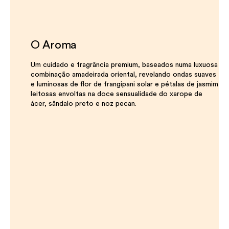
O Aroma
Um cuidado e fragrância premium, baseados numa luxuosa
combinação amadeirada oriental, revelando ondas suaves
e luminosas de flor de frangipani solar e pétalas de jasmim
leitosas envoltas na doce sensualidade do xarope de
ácer, sândalo preto e noz pecan.