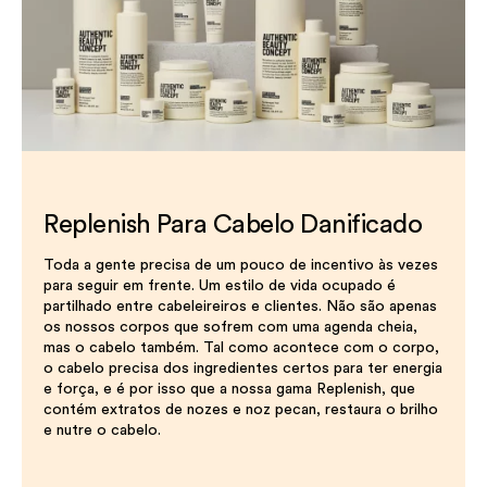
Replenish Para Cabelo Danificado
Toda a gente precisa de um pouco de incentivo às vezes
para seguir em frente. Um estilo de vida ocupado é
partilhado entre cabeleireiros e clientes. Não são apenas
os nossos corpos que sofrem com uma agenda cheia,
mas o cabelo também. Tal como acontece com o corpo,
o cabelo precisa dos ingredientes certos para ter energia
e força, e é por isso que a nossa gama Replenish, que
contém extratos de nozes e noz pecan, restaura o brilho
e nutre o cabelo.