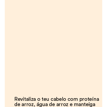
Revitaliza o teu cabelo com proteína
de arroz, água de arroz e manteiga