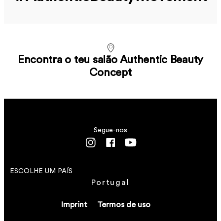
Encontra o teu salão Authentic Beauty
Concept
Segue-nos
ESCOLHE UM PAÍS
Portugal
Imprint
Termos de uso