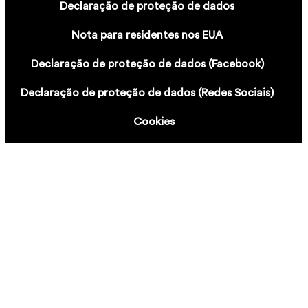
Declaração de proteção de dados
Nota para residentes nos EUA
Declaração de proteção de dados (Facebook)
Declaração de proteção de dados (Redes Sociais)
Cookies