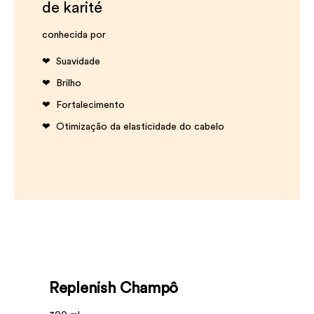
de karité
conhecida por
Suavidade
Brilho
Fortalecimento
Otimização da elasticidade do cabelo
Replenish Champô