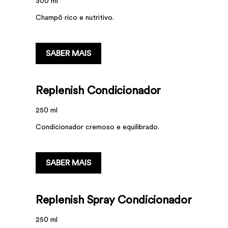
300 ml
Champô rico e nutritivo.
...
SABER MAIS
Replenish Condicionador
250 ml
Condicionador cremoso e equilibrado.
...
SABER MAIS
Replenish Spray Condicionador
250 ml