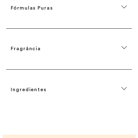
Fórmulas Puras
Fragrância
Ingredientes