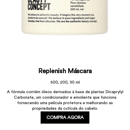
Replenish Máscara
500, 200, 30 ml
A fórmula contém óleos derivados à base de plantas Dicaprylyl
Carbonate, um condicionador e emoliente que funciona
fornecendo uma película protetora e melhorando as
propriedades da cutícula do cabelo.
COMPRA AGORA