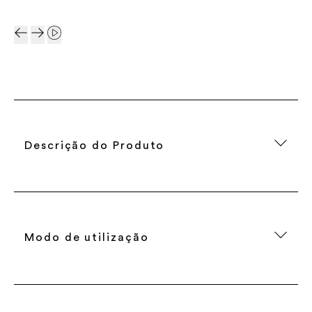
Descrição do Produto
Modo de utilização