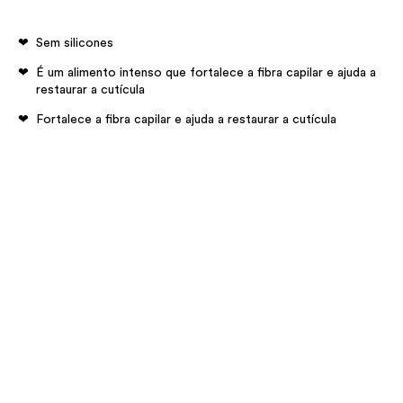
Sem silicones
É um alimento intenso que fortalece a fibra capilar e ajuda a
restaurar a cutícula
Fortalece a fibra capilar e ajuda a restaurar a cutícula