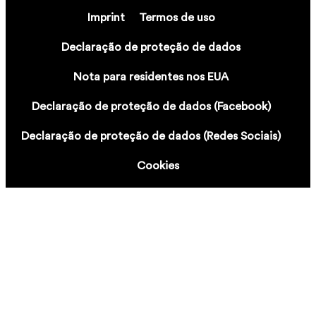
Imprint
Termos de uso
Declaração de proteção de dados
Nota para residentes nos EUA
Declaração de proteção de dados (Facebook)
Declaração de proteção de dados (Redes Sociais)
Cookies