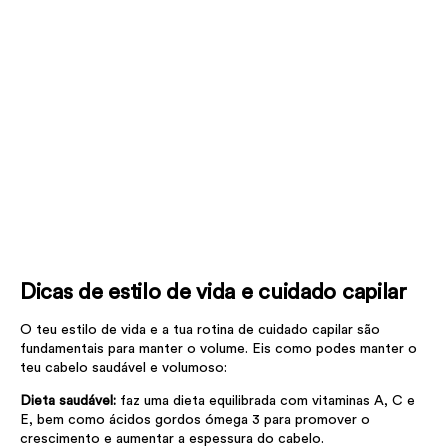
Dicas de estilo de vida e cuidado capilar
O teu estilo de vida e a tua rotina de cuidado capilar são
fundamentais para manter o volume. Eis como podes manter o
teu cabelo saudável e volumoso:
Dieta saudável:
faz uma dieta equilibrada com vitaminas A, C e
E, bem como ácidos gordos ómega 3 para promover o
crescimento e aumentar a espessura do cabelo.