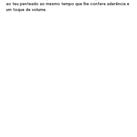
ao teu penteado ao mesmo tempo que lhe confere aderência e
um toque de volume.