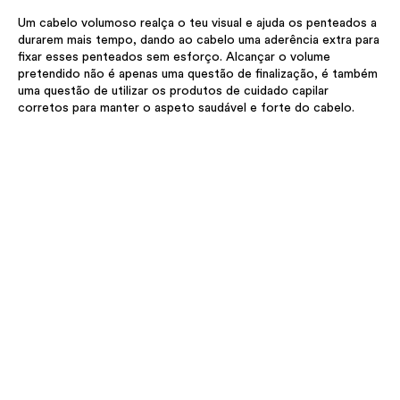
Um cabelo volumoso realça o teu visual e ajuda os penteados a
durarem mais tempo, dando ao cabelo uma aderência extra para
fixar esses penteados sem esforço. Alcançar o volume
pretendido não é apenas uma questão de finalização, é também
uma questão de utilizar os produtos de cuidado capilar
corretos para manter o aspeto saudável e forte do cabelo.