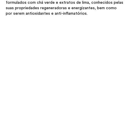
formulados com chá verde e extratos de lima, conhecidos pelas
suas propriedades regeneradoras e energizantes, bem como
por serem antioxidantes e anti-inflamatórios.