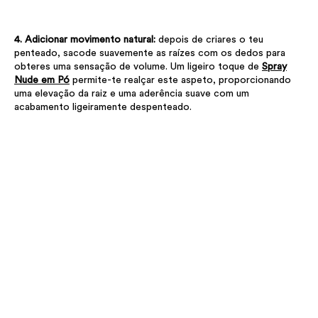
4. Adicionar movimento natural:
depois de criares o teu
penteado, sacode suavemente as raízes com os dedos para
obteres uma sensação de volume. Um ligeiro toque de
Spray
Nude em Pó
permite-te realçar este aspeto, proporcionando
uma elevação da raiz e uma aderência suave com um
acabamento ligeiramente despenteado.