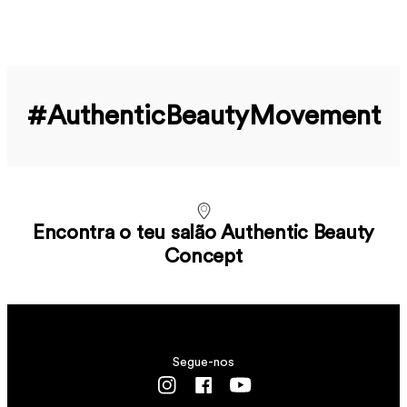
#Authentic­Beauty­Movement
Encontra o teu salão Authentic Beauty
Concept
Segue-nos