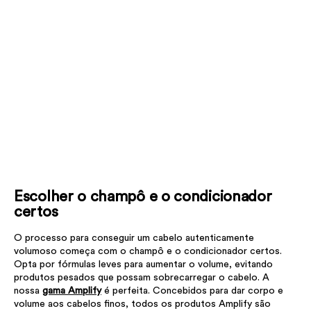
Escolher o champô e o condicionador
certos
O processo para conseguir um cabelo autenticamente
volumoso começa com o champô e o condicionador certos.
Opta por fórmulas leves para aumentar o volume, evitando
produtos pesados que possam sobrecarregar o cabelo. A
nossa
gama Amplify
é perfeita. Concebidos para dar corpo e
volume aos cabelos finos, todos os produtos Amplify são