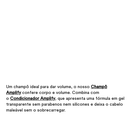
Um champô ideal para dar volume, o nosso
Champô
Amplify
confere corpo e volume. Combina com
o
Condicionador Amplify
, que apresenta uma fórmula em gel
transparente sem parabenos nem silicones e deixa o cabelo
maleável sem o sobrecarregar.