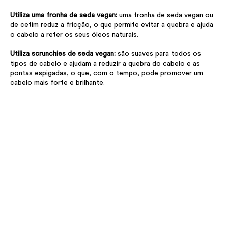
Utiliza uma fronha de seda vegan:
uma fronha de seda vegan ou
de cetim reduz a fricção, o que permite evitar a quebra e ajuda
o cabelo a reter os seus óleos naturais.
Utiliza scrunchies de seda vegan:
são suaves para todos os
tipos de cabelo e ajudam a reduzir a quebra do cabelo e as
pontas espigadas, o que, com o tempo, pode promover um
cabelo mais forte e brilhante.