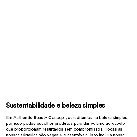
Sustentabilidade e beleza simples
Em Authentic Beauty Concept, acreditamos na beleza simples,
por isso podes escolher produtos para dar volume ao cabelo
que proporcionam resultados sem compromissos. Todas as
nossas fórmulas são vegan e sustentáveis. Isto inclui a nossa