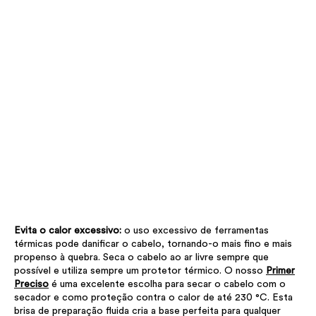
Evita o calor excessivo:
o uso excessivo de ferramentas
térmicas pode danificar o cabelo, tornando-o mais fino e mais
propenso à quebra. Seca o cabelo ao ar livre sempre que
possível e utiliza sempre um protetor térmico. O nosso
Primer
Preciso
é uma excelente escolha para secar o cabelo com o
secador e como proteção contra o calor de até 230 °C. Esta
brisa de preparação fluida cria a base perfeita para qualquer