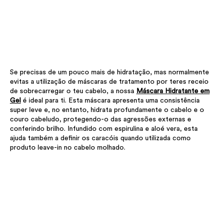
Se precisas de um pouco mais de hidratação, mas normalmente
evitas a utilização de máscaras de tratamento por teres receio
de sobrecarregar o teu cabelo, a nossa
Máscara Hidratante em
Gel
é ideal para ti. Esta máscara apresenta uma consistência
super leve e, no entanto, hidrata profundamente o cabelo e o
couro cabeludo, protegendo-o das agressões externas e
conferindo brilho. Infundido com espirulina e aloé vera, esta
ajuda também a definir os caracóis quando utilizada como
produto leave-in no cabelo molhado.