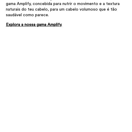
gama Amplify, concebida para nutrir o movimento e a textura
naturais do teu cabelo, para um cabelo volumoso que é tão
saudável como parece.
Explora a nossa gama Amplify.