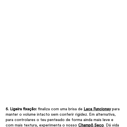
5. Ligeira fixação:
finaliza com uma brisa de
Laca Funcionay
para
manter o volume intacto sem conferir rigidez. Em alternativa,
para controlares o teu penteado de forma ainda mais leve e
com mais textura, experimenta o nosso
Champô Seco
. Dá vida