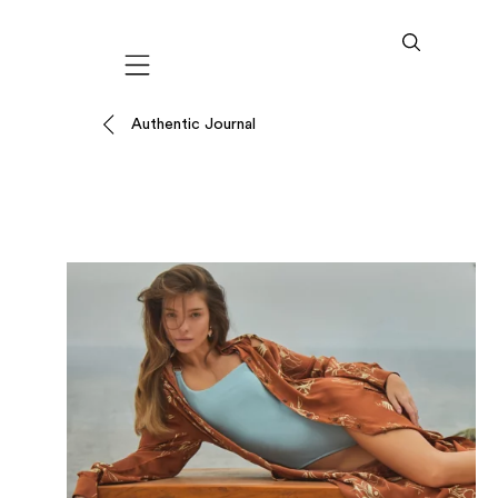
Mobile navigation
Authentic Journal