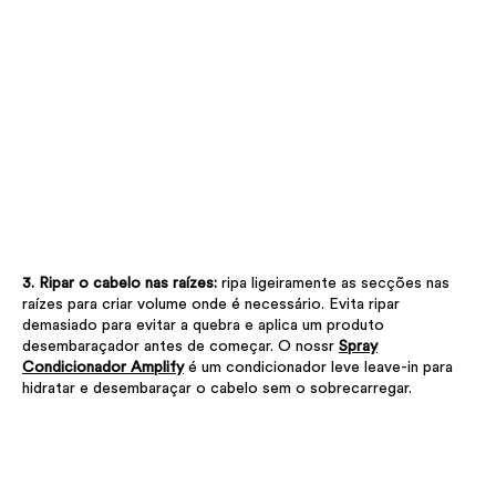
3. Ripar o cabelo nas raízes:
ripa ligeiramente as secções nas
raízes para criar volume onde é necessário. Evita ripar
demasiado para evitar a quebra e aplica um produto
desembaraçador antes de começar. O nossr
Spray
Condicionador Amplify
é um condicionador leve leave-in para
hidratar e desembaraçar o cabelo sem o sobrecarregar.