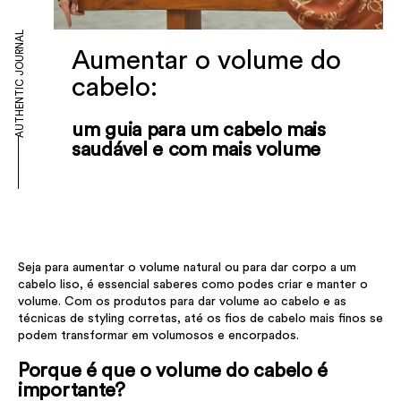
AUTHENTIC JOURNAL
Aumentar o volume do
cabelo:
um guia para um cabelo mais
saudável e com mais volume
Seja para aumentar o volume natural ou para dar corpo a um
cabelo liso, é essencial saberes como podes criar e manter o
volume. Com os produtos para dar volume ao cabelo e as
técnicas de styling corretas, até os fios de cabelo mais finos se
podem transformar em volumosos e encorpados.
Porque é que o volume do cabelo é
importante?