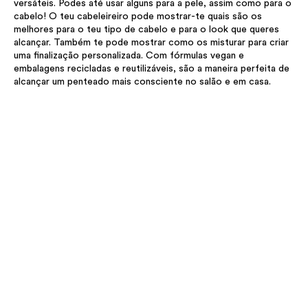
versáteis. Podes até usar alguns para a pele, assim como para o
cabelo! O teu cabeleireiro pode mostrar-te quais são os
melhores para o teu tipo de cabelo e para o look que queres
alcançar. Também te pode mostrar como os misturar para criar
uma finalização personalizada. Com fórmulas vegan e
embalagens recicladas e reutilizáveis, são a maneira perfeita de
alcançar um penteado mais consciente no salão e em casa.