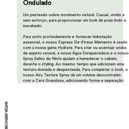
Ondulado
Um penteado sobre movimento natural. Casual, vivido e
sem esforço, para proporcionar um look de praia lindo e
inacabado.
​Para nutrir profundamente e fornecer hidratação
essencial, o nosso Express De-Stress Memento é usado
com a nossa gama Hydrate. Para criar ou acentuar ondas
de aspeto natural, a nossa Água Enriquecedora e o nosso
Spray Salino de Ninfa ajudam a humedecer o cabelo
durante o styling. Ao mesmo tempo que adicionam uma
textura domada e despenteada. Para completar o look, o
nosso Airy Texture Spray dá um volume descontraído
com a Cera Granulosa, adicionando forma e separação.
SECAGEM VEGAN