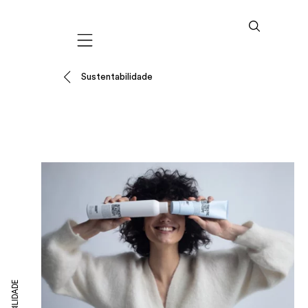
Mobile navigation
Sustentabilidade