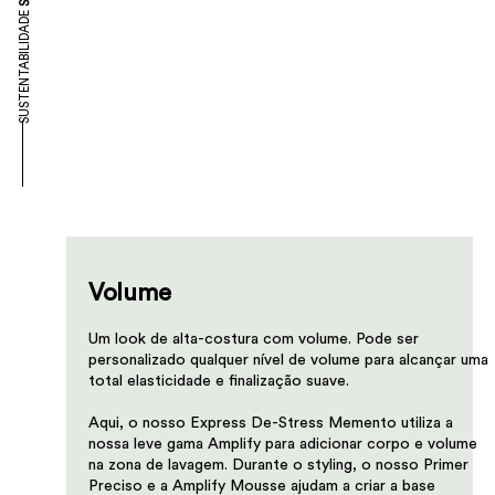
SUSTENTABILIDADE
Volume
Um look de alta-costura com volume. Pode ser
personalizado qualquer nível de volume para alcançar uma
total elasticidade e finalização suave.​​​
Aqui, o nosso Express De-Stress Memento utiliza a
nossa leve gama Amplify para adicionar corpo e volume
na zona de lavagem. Durante o styling, o nosso Primer
Preciso e a Amplify Mousse ajudam a criar a base