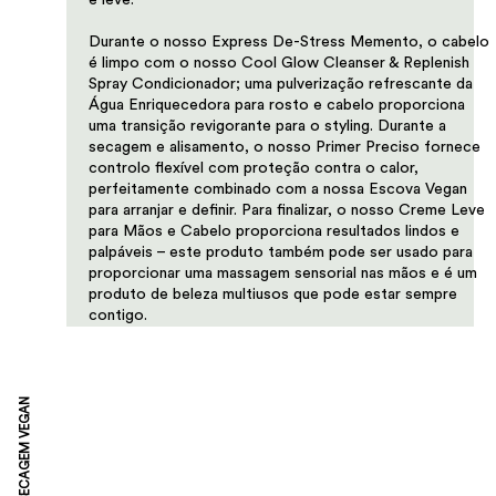
e leve.
​Durante o nosso Express De-Stress Memento, o cabelo
é limpo com o nosso Cool Glow Cleanser & Replenish
Spray Condicionador; uma pulverização refrescante da
Água Enriquecedora para rosto e cabelo proporciona
uma transição revigorante para o styling. Durante a
secagem e alisamento, o nosso Primer Preciso fornece
controlo flexível com proteção contra o calor,
perfeitamente combinado com a nossa Escova Vegan
para arranjar e definir. Para finalizar, o nosso Creme Leve
para Mãos e Cabelo proporciona resultados lindos e
palpáveis – este produto também pode ser usado para
proporcionar uma massagem sensorial nas mãos e é um
produto de beleza multiusos que pode estar sempre
contigo.
SECAGEM VEGAN