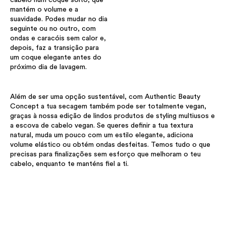
mantém o volume e a
suavidade. Podes mudar no dia
seguinte ou no outro, com
ondas e caracóis sem calor e,
depois, faz a transição para
um coque elegante antes do
próximo dia de lavagem.
Além de ser uma opção sustentável, com Authentic Beauty
Concept a tua secagem também pode ser totalmente vegan,
graças à nossa edição de lindos produtos de styling multiusos e
a escova de cabelo vegan. Se queres definir a tua textura
natural, muda um pouco com um estilo elegante, adiciona
volume elástico ou obtém ondas desfeitas. Temos tudo o que
precisas para finalizações sem esforço que melhoram o teu
cabelo, enquanto te manténs fiel a ti.