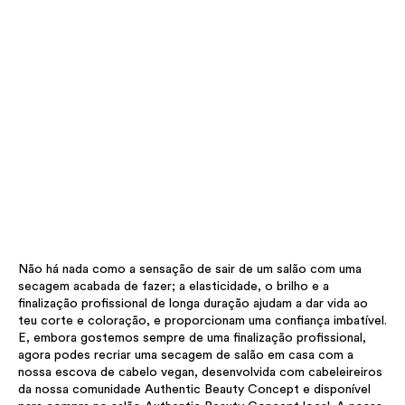
Não há nada como a sensação de sair de um salão com uma
secagem acabada de fazer; a elasticidade, o brilho e a
finalização profissional de longa duração ajudam a dar vida ao
teu corte e coloração, e proporcionam uma confiança imbatível.
E, embora gostemos sempre de uma finalização profissional,
agora podes recriar uma secagem de salão em casa com a
nossa escova de cabelo vegan, desenvolvida com cabeleireiros
da nossa comunidade Authentic Beauty Concept e disponível