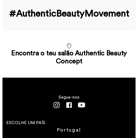
#Authentic­Beauty­Movement
Encontra o teu salão Authentic Beauty
Concept
Segue-nos
ESCOLHE UM PAÍS
Portugal