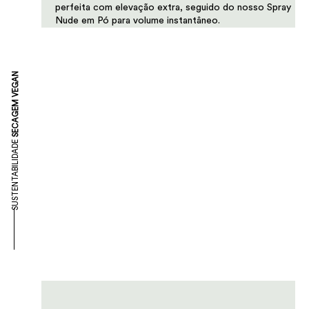
perfeita com elevação extra, seguido do nosso Spray
Nude em Pó para volume instantâneo.
SECAGEM VEGAN
SUSTENTABILIDADE