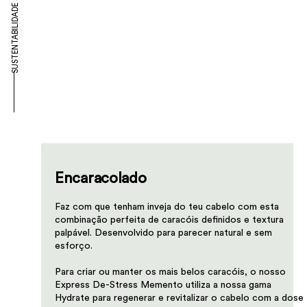
SUSTENTABILIDADE
Encaracolado
Faz com que tenham inveja do teu cabelo com esta
combinação perfeita de caracóis definidos e textura
palpável. Desenvolvido para parecer natural e sem
esforço.​
Para criar ou manter os mais belos caracóis, o nosso
Express De-Stress Memento utiliza a nossa gama
Hydrate para regenerar e revitalizar o cabelo com a dose