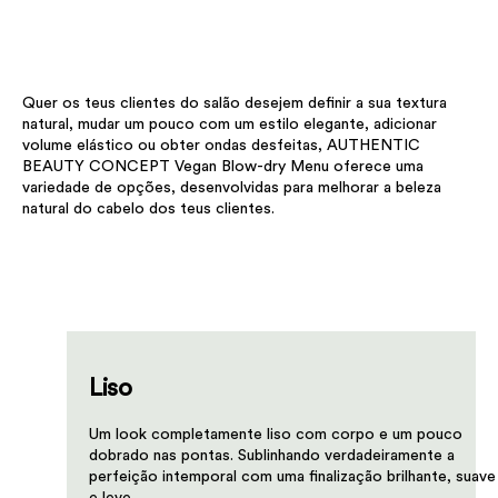
Quer os teus clientes do salão desejem definir a sua textura
natural, mudar um pouco com um estilo elegante, adicionar
volume elástico ou obter ondas desfeitas, AUTHENTIC
BEAUTY CONCEPT Vegan Blow-dry Menu oferece uma
variedade de opções, desenvolvidas para melhorar a beleza
natural do cabelo dos teus clientes.
Liso
Um look completamente liso com corpo e um pouco
dobrado nas pontas. Sublinhando verdadeiramente a
perfeição intemporal com uma finalização brilhante, suave