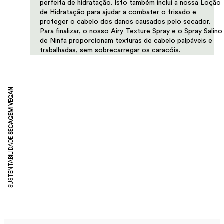
perfeita de hidratação. Isto também inclui a nossa Loção
de Hidratação para ajudar a combater o frisado e
proteger o cabelo dos danos causados pelo secador.
Para finalizar, o nosso Airy Texture Spray e o Spray Salino
de Ninfa proporcionam texturas de cabelo palpáveis e
trabalhadas, sem sobrecarregar os caracóis.
SECAGEM VEGAN
SUSTENTABILIDADE