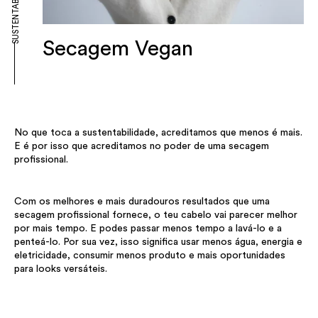
SUSTENTABILIDADE
Secagem Vegan
No que toca a sustentabilidade, acreditamos que menos é mais.
E é por isso que acreditamos no poder de uma secagem
profissional.
Com os melhores e mais duradouros resultados que uma
secagem profissional fornece, o teu cabelo vai parecer melhor
por mais tempo. E podes passar menos tempo a lavá-lo e a
penteá-lo. Por sua vez, isso significa usar menos água, energia e
eletricidade, consumir menos produto e mais oportunidades
para looks versáteis.