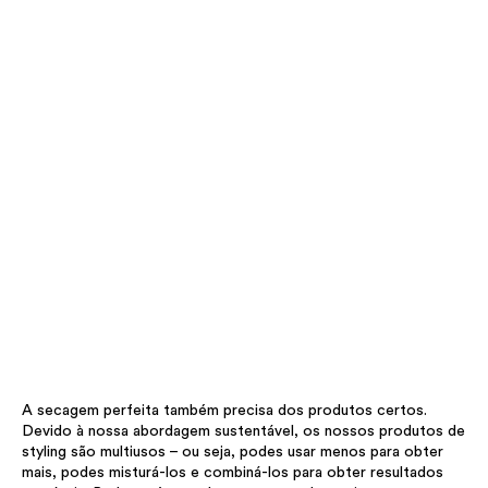
A secagem perfeita também precisa dos produtos certos.
Devido à nossa abordagem sustentável, os nossos produtos de
styling são multiusos – ou seja, podes usar menos para obter
mais, podes misturá-los e combiná-los para obter resultados