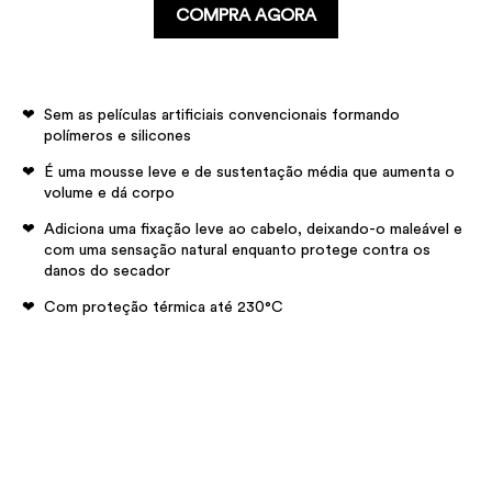
COMPRA AGORA
Sem as películas artificiais convencionais formando
polímeros e silicones
É uma mousse leve e de sustentação média que aumenta o
volume e dá corpo
Adiciona uma fixação leve ao cabelo, deixando-o maleável e
com uma sensação natural enquanto protege contra os
danos do secador
Com proteção térmica até 230°C