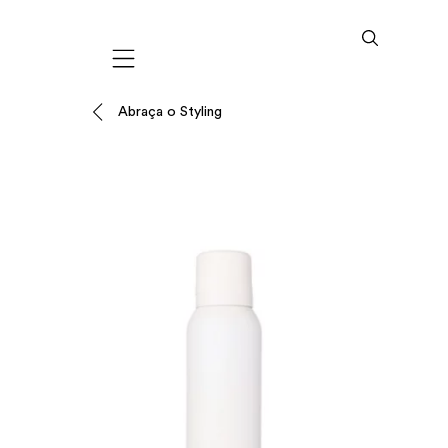
Mobile navigation
Abraça o Styling