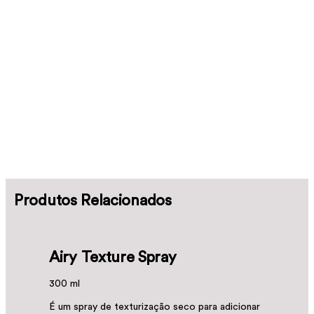
Produtos Relacionados
Airy Texture Spray
300 ml
É um spray de texturização seco para adicionar