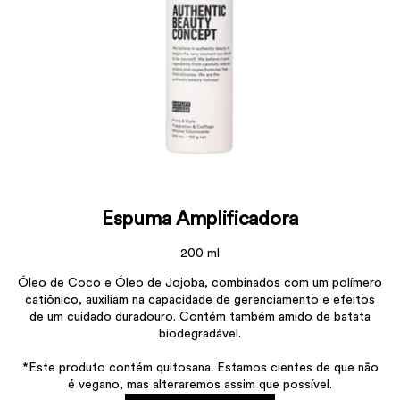
Espuma Amplificadora
200 ml
Óleo de Coco e Óleo de Jojoba, combinados com um polímero
catiônico, auxiliam na capacidade de gerenciamento e efeitos
de um cuidado duradouro. Contém também amido de batata
biodegradável.
*Este produto contém quitosana. Estamos cientes de que não
é vegano, mas alteraremos assim que possível.