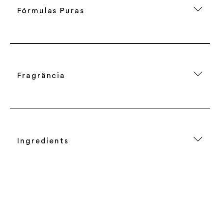
Fórmulas Puras
Fragrância
Ingredients