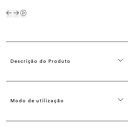
Descrição do Produto
Modo de utilização