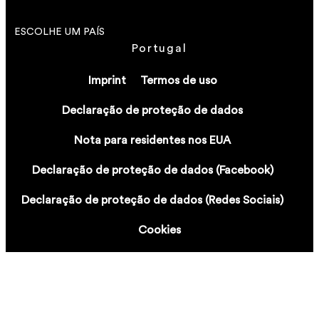
ESCOLHE UM PAÍS
Portugal
Imprint
Termos de uso
Declaração de proteção de dados
Nota para residentes nos EUA
Declaração de proteção de dados (Facebook)
Declaração de proteção de dados (Redes Sociais)
Cookies