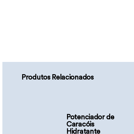
Produtos Relacionados
Potenciador de
Caracóis
Hidratante