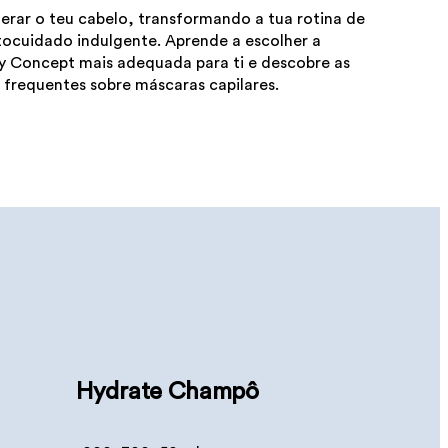
erar o teu cabelo, transformando a tua rotina de
utocuidado indulgente. Aprende a escolher a
y Concept mais adequada para ti e descobre as
s frequentes sobre máscaras capilares.
Hydrate Champô