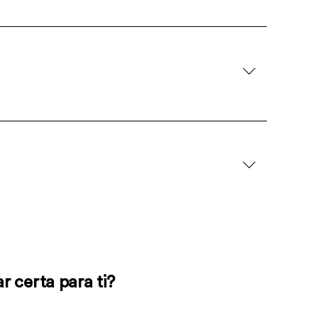
r certa para ti?