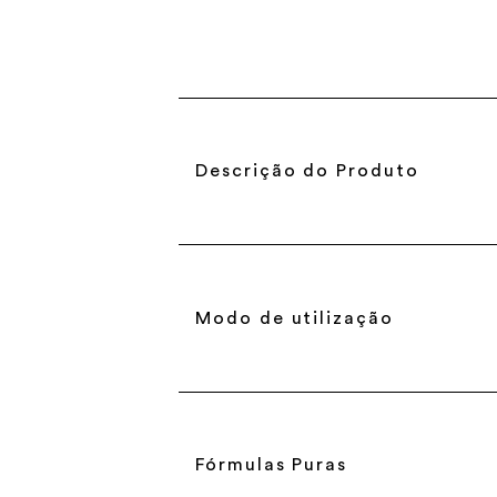
Descrição do Produto
Modo de utilização
Fórmulas Puras