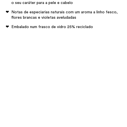
o seu caráter para a pele e cabelo
Notas de especiarias naturais com um aroma a linho fesco,
flores brancas e violetas aveludadas
Embalado num frasco de vidro 25% reciclado