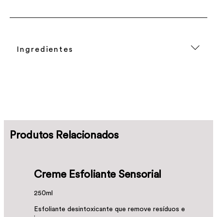
Ingredientes
Produtos Relacionados
Creme Esfoliante Sensorial
250ml
Esfoliante desintoxicante que remove resíduos e