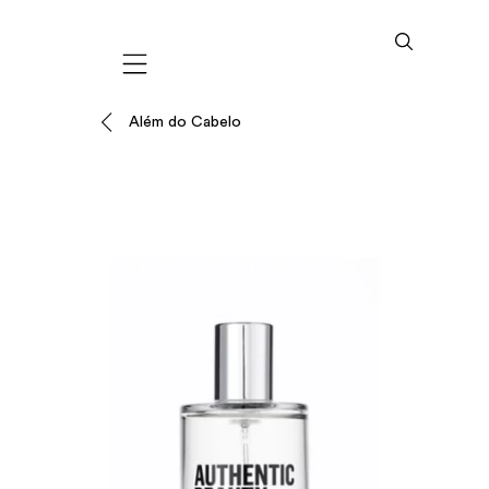
Mobile navigation
Além do Cabelo