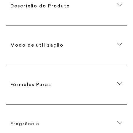
Descrição do Produto
Modo de utilização
Fórmulas Puras
Fragrância