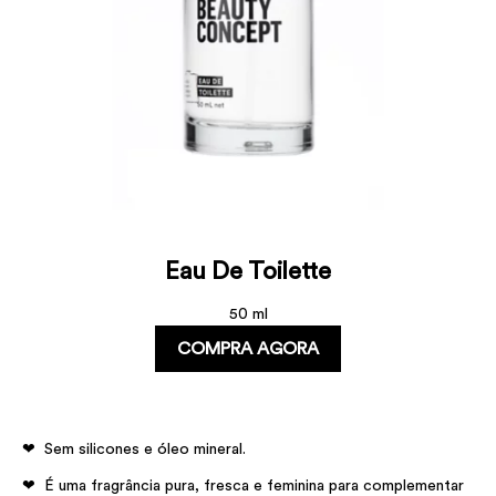
Eau De Toilette
50 ml
COMPRA AGORA
Sem silicones e óleo mineral.
É uma fragrância pura, fresca e feminina para complementar