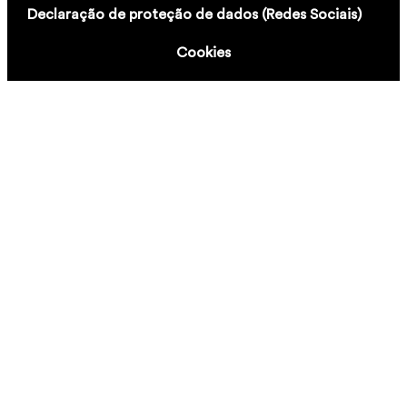
Declaração de proteção de dados (Redes Sociais)
Cookies