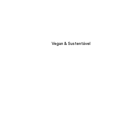
Vegan & Sustentável