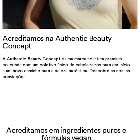
Acreditamos na Authentic Beauty
Concept
A Authentic Beauty Concept é uma marca holística premium
co-criada com um coletivo único de cabeleireiros para dar início
a um novo caminho para a beleza autêntica. Descobre as nossas
convicções.
Acreditamos em ingredientes puros e
fórmulas vegan