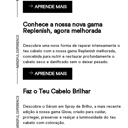
APRENDE MAIS
Conhece a nossa nova gama
Replenish, agora melhorada
MINDFUL EXPERIENCE
Descobre uma nova forma de reparar intensamente o
teu cabelo com a nossa gama Replenish melhorada,
concebida para nutrir e restaurar profundamente o
cabelo seco e danificado sem o deixar pesado.
APRENDE MAIS
Faz o Teu Cabelo Brilhar
MINDFUL EXPERIENCE
Descobre o Sérum em Spray de Brilho, a mais recente
adição à nossa gama Glow, criado para cuidar,
proteger, preservar e realçar a luminosidade do teu
cabelo com coloração.