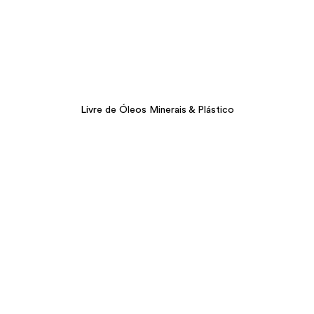
Livre de Óleos Minerais & Plástico