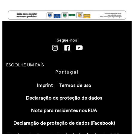
Segue-nos
ESCOLHE UM PAÍS
Portugal
Imprint
Termos de uso
Declaração de proteção de dados
Nota para residentes nos EUA
Declaração de proteção de dados (Facebook)