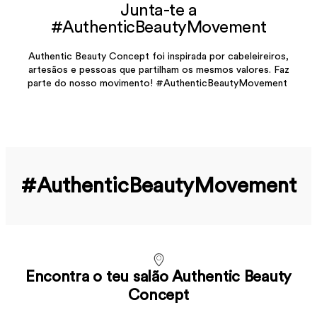
Junta-te a
#AuthenticBeautyMovement
Authentic Beauty Concept foi inspirada por cabeleireiros,
artesãos e pessoas que partilham os mesmos valores. Faz
parte do nosso movimento! #AuthenticBeautyMovement
#Authentic­Beauty­Movement
Encontra o teu salão Authentic Beauty
Concept