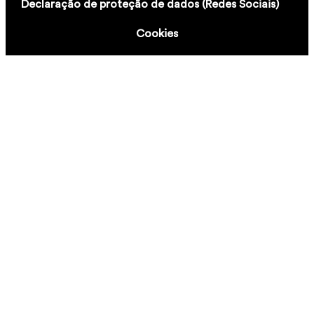
Declaração de proteção de dados (Redes Sociais)
Cookies