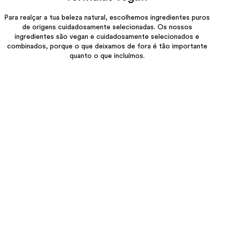
Para realçar a tua beleza natural, escolhemos ingredientes puros
de origens cuidadosamente selecionadas. Os nossos
ingredientes são vegan e cuidadosamente selecionados e
combinados, porque o que deixamos de fora é tão importante
quanto o que incluímos.