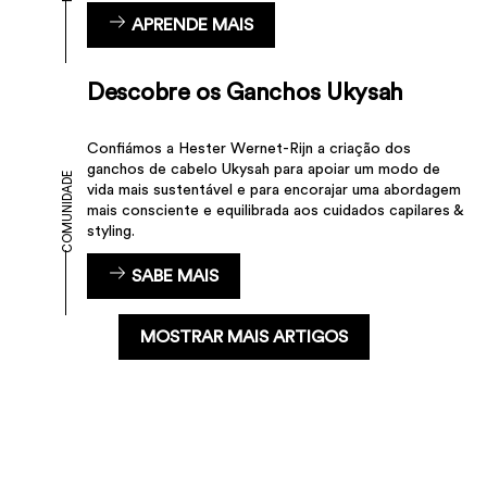
APRENDE MAIS
Descobre os Ganchos Ukysah
Confiámos a Hester Wernet-Rijn a criação dos
ganchos de cabelo Ukysah para apoiar um modo de
COMUNIDADE
vida mais sustentável e para encorajar uma abordagem
mais consciente e equilibrada aos cuidados capilares &
styling.
SABE MAIS
MOSTRAR MAIS ARTIGOS