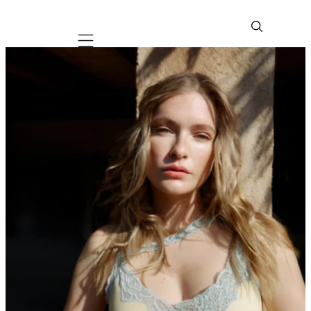
Mobile navigation