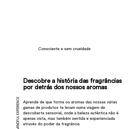
Consciente e sem crueldade
Descobre a história das fragrâncias
por detrás dos nossos aromas
MINDFUL EXPERIENCE
Aprende de que forma os aromas das nossas várias
gamas de produtos te levam numa viagem de
descoberta sensorial, onde a beleza autêntica não é
apenas vista, mas também sentida e experienciada
através do poder da fragrância.